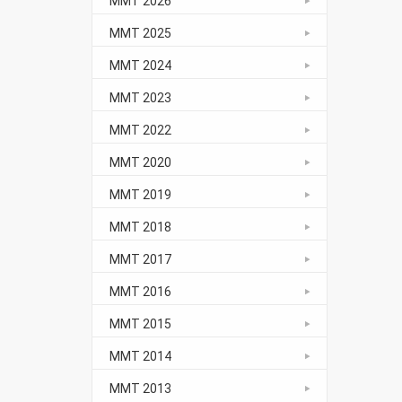
ММТ 2026
ММТ 2025
ММТ 2024
ММТ 2023
ММТ 2022
ММТ 2020
ММТ 2019
ММТ 2018
ММТ 2017
ММТ 2016
ММТ 2015
ММТ 2014
ММТ 2013