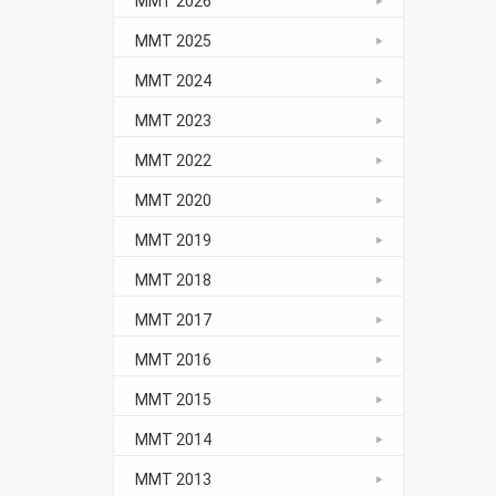
ММТ 2026
ММТ 2025
ММТ 2024
ММТ 2023
ММТ 2022
ММТ 2020
ММТ 2019
ММТ 2018
ММТ 2017
ММТ 2016
ММТ 2015
ММТ 2014
ММТ 2013