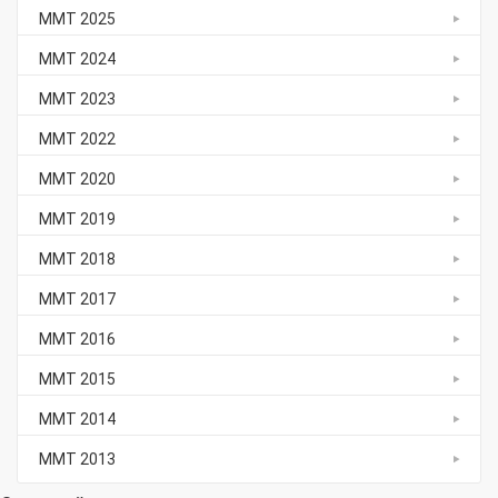
ММТ 2025
ММТ 2024
ММТ 2023
ММТ 2022
ММТ 2020
ММТ 2019
ММТ 2018
ММТ 2017
ММТ 2016
ММТ 2015
ММТ 2014
ММТ 2013