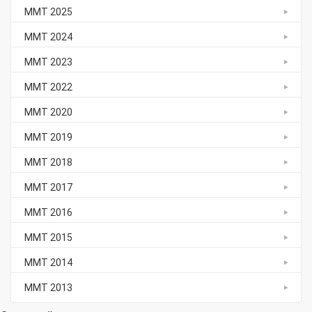
ММТ 2025
ММТ 2024
ММТ 2023
ММТ 2022
ММТ 2020
ММТ 2019
ММТ 2018
ММТ 2017
ММТ 2016
ММТ 2015
ММТ 2014
ММТ 2013